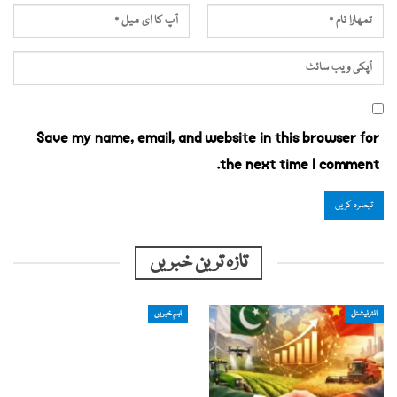
Save my name, email, and website in this browser for
the next time I comment.
تازہ ترین خبریں
انٹرنیشنل
اہم خبریں