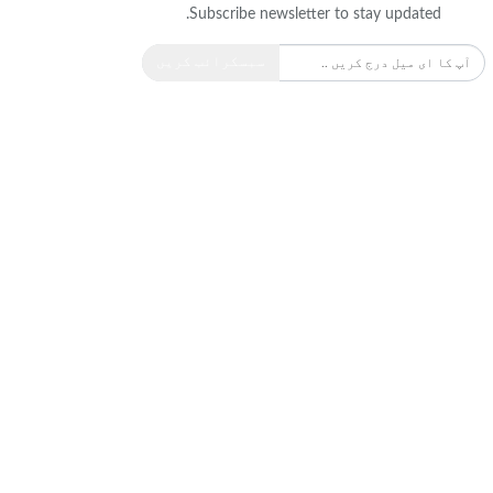
Subscribe newsletter to stay updated.
سبسکرائب کریں